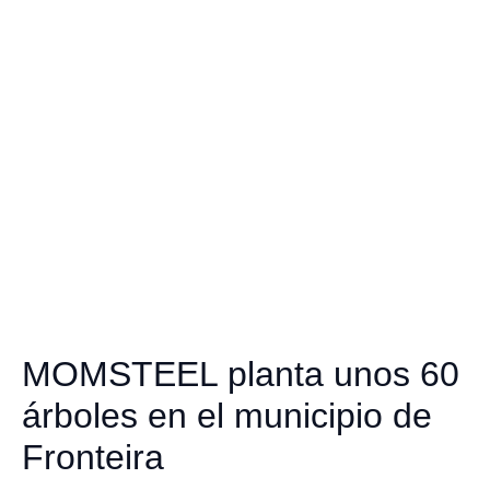
MOMSTEEL planta unos 60
árboles en el municipio de
Fronteira