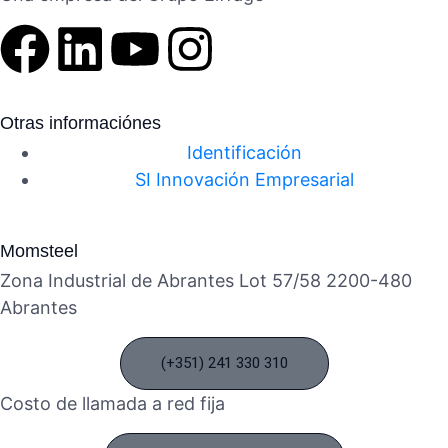
Otras informaciónes
Identificación
SI Innovación Empresarial
Momsteel
Zona Industrial de Abrantes Lot 57/58 2200-480
Abrantes
(+351) 241 330 310
Costo de llamada a red fija