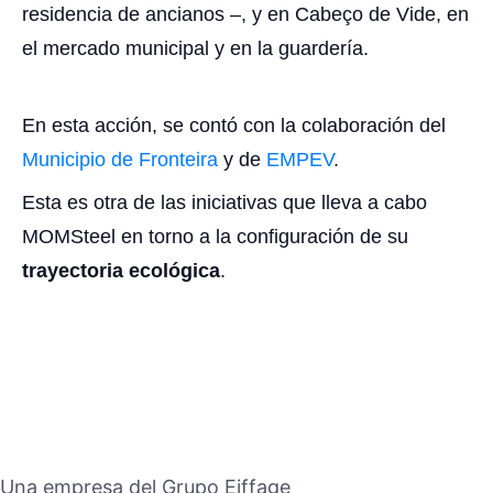
residencia de ancianos –, y en Cabeço de Vide, en
el mercado municipal y en la guardería.
En esta acción, se contó con la colaboración del
Municipio de Fronteira
y de
EMPEV
.
Esta es otra de las iniciativas que lleva a cabo
MOMSteel en torno a la configuración de su
trayectoria ecológica
.
Una empresa del Grupo Eiffage