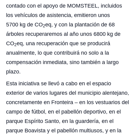
contado con el apoyo de MOMSTEEL, incluidos
los vehículos de asistencia, emitieron unos
5700 kg de CO
eq, y con la plantación de 68
2
árboles recuperaremos al año unos 6800 kg de
CO
eq, una recuperación que se producirá
2
anualmente, lo que contribuirá no solo a la
compensación inmediata, sino también a largo
plazo.
Esta iniciativa se llevó a cabo en el espacio
exterior de varios lugares del municipio alentejano,
concretamente en Fronteira – en los vestuarios del
campo de fútbol, en el pabellón deportivo, en el
parque Espírito Santo, en la guardería, en el
parque Boavista y el pabellón multiusos, y en la