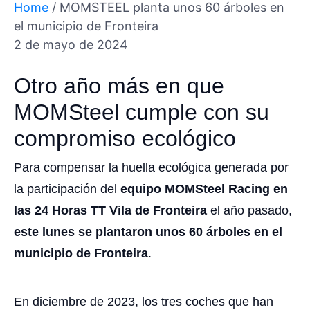
Home
/
MOMSTEEL planta unos 60 árboles en
el municipio de Fronteira
2 de mayo de 2024
Otro año más en que
MOMSteel cumple con su
compromiso ecológico
Para compensar la huella ecológica generada por
la participación del
equipo MOMSteel Racing en
las 24 Horas TT Vila de Fronteira
el año pasado,
este lunes se plantaron unos 60 árboles en el
municipio de Fronteira
.
En diciembre de 2023, los tres coches que han