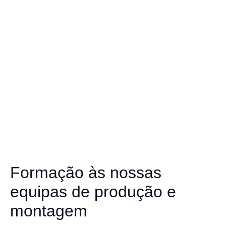
Formação às nossas
equipas de produção e
montagem