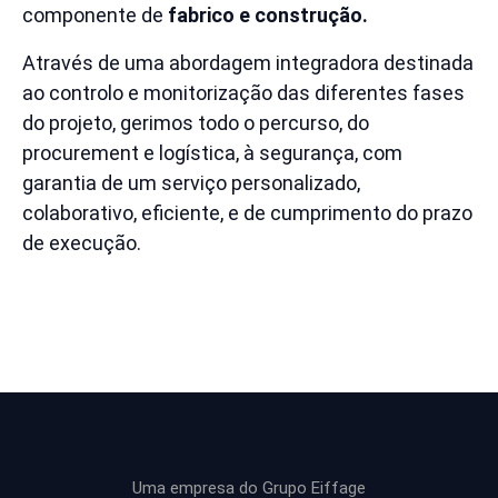
componente de
fabrico e construção.
Através de uma abordagem integradora destinada
ao controlo e monitorização das diferentes fases
do projeto, gerimos todo o percurso, do
procurement e logística, à segurança, com
garantia de um serviço personalizado,
colaborativo, eficiente, e de cumprimento do prazo
de execução.
Uma empresa do Grupo Eiffage