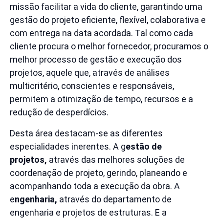
missão facilitar a vida do cliente, garantindo uma
gestão do projeto eﬁciente, ﬂexível, colaborativa e
com entrega na data acordada. Tal como cada
cliente procura o melhor fornecedor, procuramos o
melhor processo de gestão e execução dos
projetos, aquele que, através de análises
multicritério, conscientes e responsáveis,
permitem a otimização de tempo, recursos e a
redução de desperdícios.
Desta área destacam-se as diferentes
especialidades inerentes. A g
estão de
projetos,
através das melhores soluções de
coordenação de projeto, gerindo, planeando e
acompanhando toda a execução da obra. A
e
ngenharia,
através do departamento de
engenharia e projetos de estruturas. E a