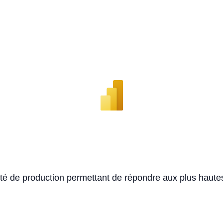
té de production permettant de répondre aux plus haut