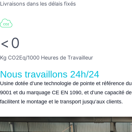
Livraisons dans les délais fixés
<
0
Kg CO2Eq/1000 Heures de Travailleur
Nous travaillons 24h/24
Usine dotée d’une technologie de pointe et référence du
9001 et du marquage CE EN 1090, et d’une capacité de pr
facilitent le montage et le transport jusqu’aux clients.