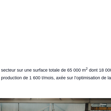
2
 secteur sur une surface totale de 65 000 m
dont 18 00
oduction de 1 600 t/mois, axée sur l’optimisation de la