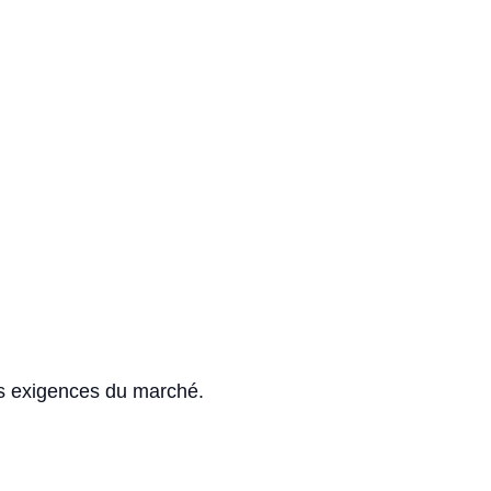
es exigences du marché.