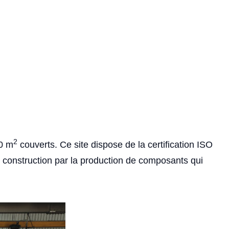
2
0 m
couverts. Ce site dispose de la certification ISO
 construction par la production de composants qui