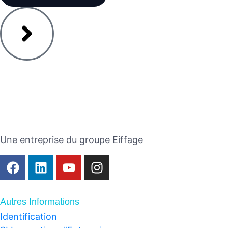
Une entreprise du groupe Eiffage
Autres Informations
Identification