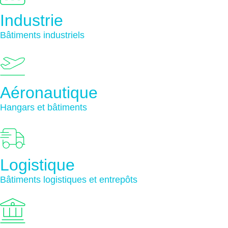
Industrie
Bâtiments industriels
Aéronautique
Hangars et bâtiments
Logistique
Bâtiments logistiques et entrepôts