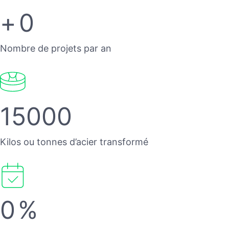
+
0
Nombre de projets par an
15000
Kilos ou tonnes d’acier transformé
0
%