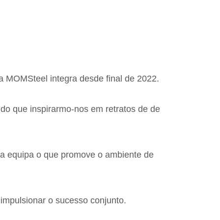
 a MOMSteel integra desde final de 2022.
do que inspirarmo-nos em retratos de de
a a equipa o que promove o ambiente de
impulsionar o sucesso conjunto.