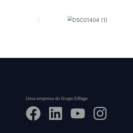
Iniciar sessão
Uma empresa do Grupo Eiffage