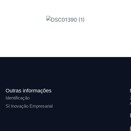
Outras informações
Identificação
SI Inovação Empresarial