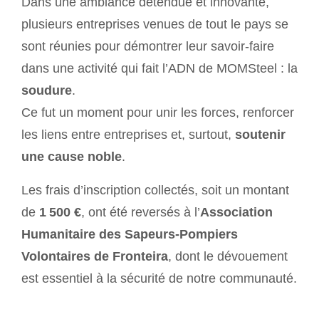
Dans une ambiance détendue et innovante,
plusieurs entreprises venues de tout le pays se
sont réunies pour démontrer leur savoir-faire
dans une activité qui fait l’ADN de MOMSteel : la
soudure
.
Ce fut un moment pour unir les forces, renforcer
les liens entre entreprises et, surtout,
soutenir
une cause noble
.
Les frais d’inscription collectés, soit un montant
de
1 500 €
, ont été reversés à l’
Association
Humanitaire des Sapeurs-Pompiers
Volontaires de Fronteira
, dont le dévouement
est essentiel à la sécurité de notre communauté.