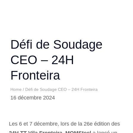
Défi de Soudage
CEO – 24H
Fronteira
Home
/
Défi de Soudage CEO – 24H Fronteira
16 décembre 2024
Les 6 et 7 décembre, lors de la 26e édition des