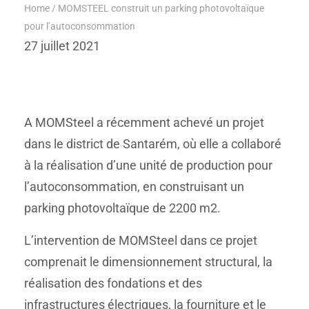
Home
/
MOMSTEEL construit un parking photovoltaïque
pour l’autoconsommation
27 juillet 2021
A MOMSteel a récemment achevé un projet
dans le district de Santarém, où elle a collaboré
à la réalisation d’une unité de production pour
l’autoconsommation, en construisant un
parking photovoltaïque de 2200 m2.
L’intervention de MOMSteel dans ce projet
comprenait le dimensionnement structural, la
réalisation des fondations et des
infrastructures électriques, la fourniture et le