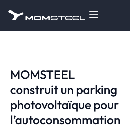
MOMSTEEL
construit un parking
photovoltaïque pour
l’autoconsommation