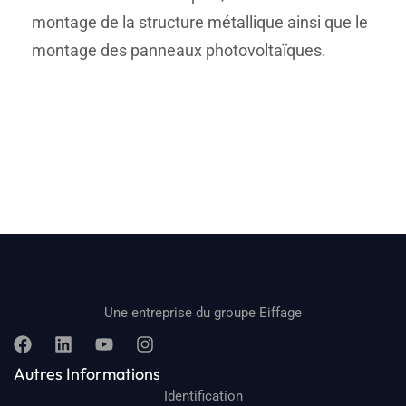
montage de la structure métallique ainsi que le
montage des panneaux photovoltaïques.
Une entreprise du groupe Eiffage
Autres Informations
Identification